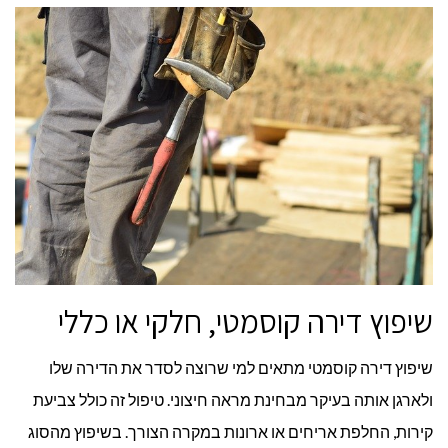
שיפוץ דירה קוסמטי, חלקי או כללי
שיפוץ דירה קוסמטי מתאים למי שרוצה לסדר את הדירה שלו
ולארגן אותה בעיקר מבחינת מראה חיצוני. טיפול זה כולל צביעת
קירות, החלפת אריחים או ארונות במקרה הצורך. בשיפוץ מהסוג