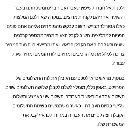
ולפנות אל חברות שיפוץ שעבדו עם חברינו ומשפחתנו בעבר
והשאירו אחריהם לקוחות מרוצים. במקרה שאין לכם המלצות
כאלו אסור להתבייש וחשוב לבקש מהמומחים אליהם אתם פונים
הפניות לממליצים. חשוב לקבל הצעות מחיר ממספר קבלנים
שונים ולא לבחור את הקבלן הראשון אתו מתייעצים. הצעת המחיר
צריכה לכלול את כל הרכיבים ומחירם, לוח הזמנים ומחיר שעת
עבודה.
בנוסף, מראש כדאי לסכם עם הקבלן את לוח התשלומים של
הפרויקט. באופן כללי, מומלץ לשלם לקבלן שלושה תשלומים שווים,
תשלום אחד עם ראשית העבודה, תשלום שני באמצע ותשלום
שלישי בסיום העבודה – כאשר משתמשים בשיטת התשלומים
הקבלן רוצה לסיים את העבודה במהירות כדאי לקבל את
המשכורת שלו.