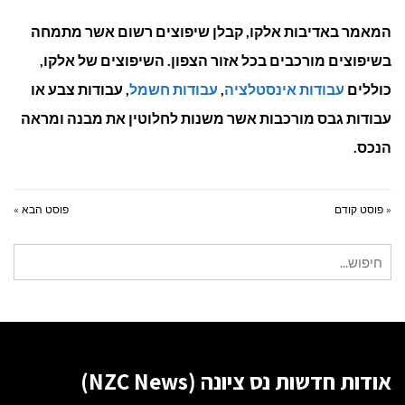
המאמר באדיבות אלקו, קבלן שיפוצים רשום אשר מתמחה
בשיפוצים מורכבים בכל אזור הצפון. השיפוצים של אלקו,
כוללים
עבודות אינסטלציה
,
עבודות חשמל
, עבודות צבע או
עבודות גבס מורכבות אשר משנות לחלוטין את מבנה ומראה
הנכס.
« פוסט קודם
פוסט הבא »
חיפוש
עבור:
אודות חדשות נס ציונה (NZC News)