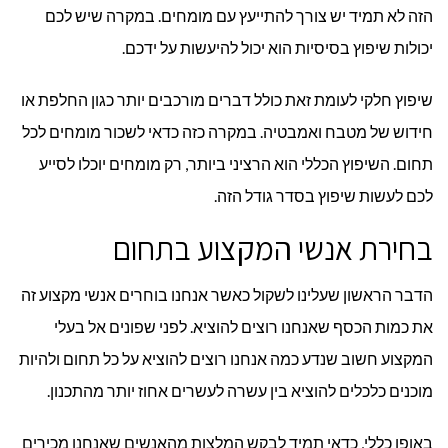
הזה לא תמיד יש צורך להתייעץ עם מומחים. במקרה שיש לכם
יכולות שיפוץ בסיסיות הוא יכול להיעשות על ידכם.
שיפוץ חלקי לעומת זאת כולל דברים מורכבים יותר כגון החלפת או
חידוש של מטבח ואמבטיה. במקרה כזה כדאי לשכור מומחים לכל
תחום. השיפוץ הכללי הוא הרציני ביותר, רק מומחים יוכלו לסייע
לכם לעשות שיפוץ בסדר גודל הזה.
בחירת אנשי המקצוע בתחום
הדבר הראשון שעלינו לשקול כאשר אנחנו בוחרים אנשי מקצוע זה
את כמות הכסף שאנחנו רוצים להוציא. לפני שפונים אל בעלי
המקצוע חשוב שנדע כמה אנחנו רוצים להוציא על כל תחום ולהיות
מוכנים כלכלים להוציא בין עשרה לעשרים אחוז יותר מהתכנון.
באופן כללי, כדאי תמיד לבקש המלצות מהאנשים שאנחנו מכירים