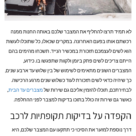
לא תמיד תרצו להחליף את המצבר שלכם באותה החנות ממנה
רכשתם אותו בפעם האחרונה. במקרים שכאלו, כל שתוכלו לעשות
הוא לשים לעצמכם תזכורת במכשיר הנייד. תשכחו מהימים בהם
הייתם צריכים לשים פתק ביומן ולקוות שתפגשו בו. כידוע,
המצברים השונים מתאימים לשימוש של בין שלוש עד ארבע שנים,
כך שיהיה כדאי לשים תזכורת לעוד כשלוש שנים מרגע הרכישה.
לבחירתכם, תוכלו להזמין אליכם גם שירות של
מצברים עד הבית
,
כאשר גם שירות זה כולל בתוכו בדיקות למצבר לפני ההחלפה.
הקפדה על בדיקות תקופתיות לרכב
דרך נוספת למזער את הסיכוי כי תתקעו עם המצבר שלכם, היא