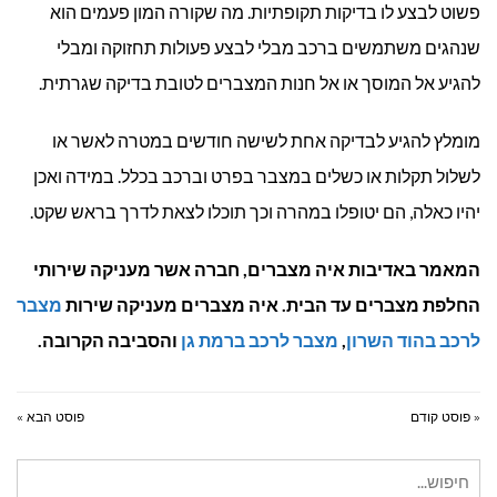
פשוט לבצע לו בדיקות תקופתיות. מה שקורה המון פעמים הוא
שנהגים משתמשים ברכב מבלי לבצע פעולות תחזוקה ומבלי
להגיע אל המוסך או אל חנות המצברים לטובת בדיקה שגרתית.
מומלץ להגיע לבדיקה אחת לשישה חודשים במטרה לאשר או
לשלול תקלות או כשלים במצבר בפרט וברכב בכלל. במידה ואכן
יהיו כאלה, הם יטופלו במהרה וכך תוכלו לצאת לדרך בראש שקט.
המאמר באדיבות איה מצברים, חברה אשר מעניקה שירותי
החלפת מצברים עד הבית. איה מצברים מעניקה שירות
מצבר
לרכב בהוד השרון
,
מצבר לרכב ברמת גן
והסביבה הקרובה.
« פוסט קודם
פוסט הבא »
חיפוש