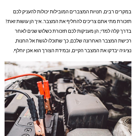
במקרים רבים, חנויות המצברים המובילות יכולות להעניק לכם
תזכורת מתי אתם צריכים להחליף את המצבר. איך הן עושות זאת?
בדרך קלה למדי, הן מעניקות לכם תזכורת כשלוש שנים לאחר
רכישת המצבר האחרונה שלכם, כך שתוכלו לגשת אל החנות,
נציגיה יבדקו את המצבר הקיים, ובמידת הצורך הוא אכן יוחלף.