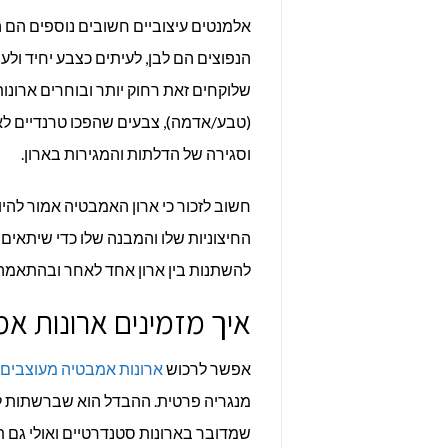
אלמנטים עיצוביים חשובים נוספים הם 
הנפוצים הם לבן, לעיתים כצבע יחיד ולעי
שלוקחים זאת רחוק יותר ובוחרים ארונות 
(טבע/אדמה), צבעים שהפכו טרנדיים לא
וסגירה של הדלתות והמגירות בארון.
חשוב לזכור כי ארון האמבטיה אמור לה
החיצוניות שלו והמבנה שלו כדי שיתאים 
להשתנות בין ארון אחד לאחר ובהתאמה 
איך מזמינים ארונות א
אפשר לרכוש
ארונות אמבטיה מעוצבים
מנגריה פרטית. ההבדל הוא שברשתות לעי
שמדובר בארונות סטנדרטיים ואולי גם ת