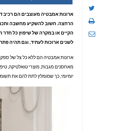
ארונות
ארונות אמבטיה מעוצבים הם רכיב דומ
הרחצה. חשוב להשקיע מחשבה ותכנון
אמבטי
הקיים או במקרה של שיפוץ כל חדר
דקורטי
לשנים ארוכות לעתיד, וגם תהיה פתר
ארונות אמבטיה הם ללא כל צל של ספק 
מאחסנים מגבות, מוצרי טואלטיקה, טיפו
יומיומי, כך שמומלץ לתת להם את תשומ