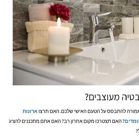
בטיה מעוצבים?
אמורה להתבסס על הטעם האישי שלכם. האם תרצו
ארונות
ומדים
? האם תצטרכו מקום אחרון רב? האם אתם מתכננים להציג
?