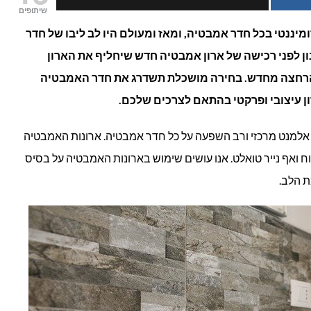
שיתופים
יננטי בכל חדר אמבטיה, ומאז ומעולם היו לב ליבו של חדר
 לפני רכישה של ארון אמבטיה חדש שיחליף את הארון
ה
 הרחצה מחדש. בחירה מושכלת תשדרג את חדר האמבטיה
ביים?
ון עיצובי ופרקטי בהתאם לצרכים שלכם.
אלמנט מרכזי ורב השפעה על כל חדר אמבטיה. ארונות האמבטיה
ח ואף נייר טואלט. אנו עושים שימוש בארונות האמבטיה על בסיס
ת הלב.