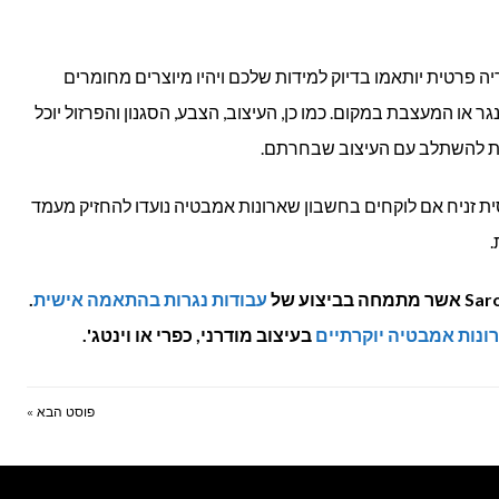
ה פרטית יותאמו בדיוק למידות שלכם ויהיו מיוצרים מחומרים
 או המעצבת במקום. כמו כן, העיצוב, הצבע, הסגנון והפרזול יוכל
ות להשתלב עם העיצוב שבחרתם.
ת זניח אם לוקחים בחשבון שארונות אמבטיה נועדו להחזיק מעמד
.
עבודות נגרות בהתאמה אישית
.
ונות אמבטיה יוקרתיים
בעיצוב מודרני, כפרי או וינטג'.
פוסט הבא »