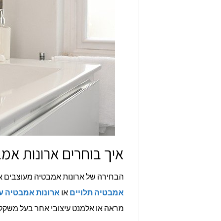
איך בוחרים ארונות אמ
הבחירה של ארונות אמבטיה מעוצבים 
אמבטיה תלויים
או
ארונות אמבטיה ע
מראה או אלמנט עיצובי אחר בעל משקל