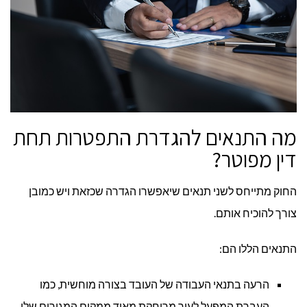
מה התנאים להגדרת התפטרות תחת
דין מפוטר?
החוק מתייחס לשני תנאים שיאפשרו הגדרה שכזאת ויש כמובן
צורך להוכיח אותם.
התנאים הללו הם:
הרעה בתנאי העבודה של העובד בצורה מוחשית, כמו
העברת המפעל לעיר מרוחקת מאוד ממקום המגורים שלו.