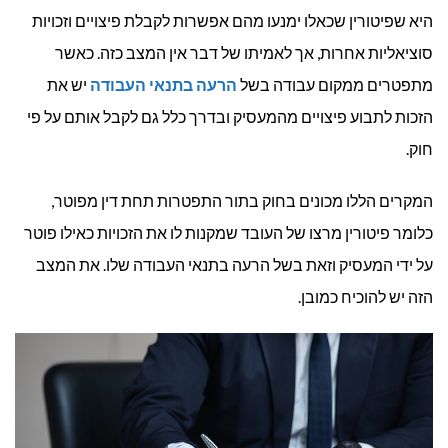
העבודה?
היא שפיטורין שכאלו ימנעו מהם אפשרות לקבלת פיצויים וזכויות
סוציאליות אחרות, אך לאמיתו של דבר אין המצב כזה. כאשר
מתפטרים ממקום עבודה בשל
הרעה בתנאי העבודה
יש את
הזכות לתבוע פיצויים מהמעסיק ובדרך כלל גם לקבל אותם על פי
חוק.
המקרים הללו מכונים בחוק בתור התפטרות תחת דין מפוטר,
כלומר פיטורין מרצו של העובד שמקנות לו את הזכויות כאילו פוטר
על ידי המעסיק וזאת בשל הרעה בתנאי העבודה שלו. את המצב
הזה יש להוכיח כמובן.